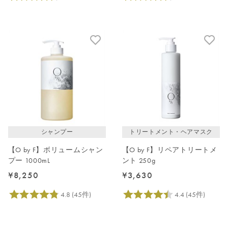
シャンプー
トリートメント・ヘアマスク
【O by F】ボリュームシャン
【O by F】リペアトリートメ
プー 1000mL
ント 250g
¥8,250
¥3,630