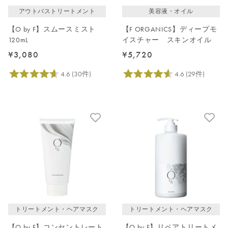
アウトバストリートメント
美容液・オイル
【O by F】スムースミスト
【F ORGANICS】ディープモ
120mL
イスチャー スキンオイル
¥3,080
¥5,720
トリートメント・ヘアマスク
トリートメント・ヘアマスク
【O by F】コンセントレート
【O by F】リペアトリートメ