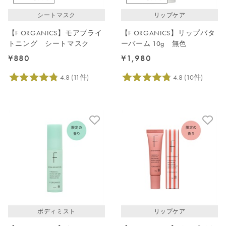
シートマスク
リップケア
【F ORGANICS】モアブライ
【F ORGANICS】リップバタ
トニング シートマスク
ーバーム 10g 無色
¥880
¥1,980
ボディミスト
リップケア