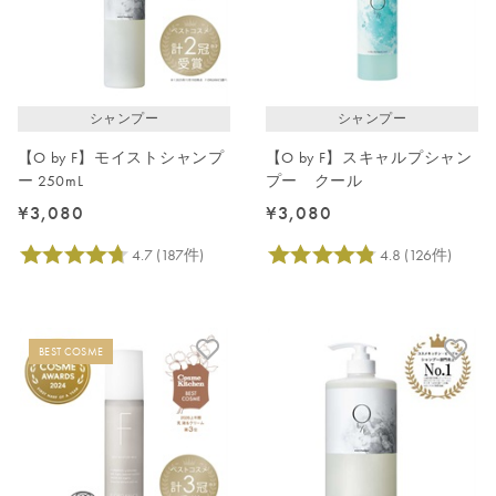
シャンプー
シャンプー
【O by F】モイストシャンプ
【O by F】スキャルプシャン
ー 250mL
プー クール
¥3,080
¥3,080
BEST COSME