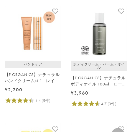
ハンドケア
ボディクリーム・バーム・オイ
ル
【F ORGANICS】ナチュラル
【F ORGANICS】ナチュラル
ハンドクリームN E レイユ
ボディオイル 100ml ローズ
ールデルブの香り
¥2,200
＆シダーウッド
¥3,960