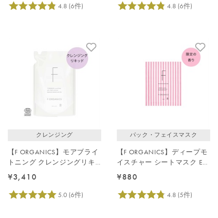
クレンジング
パック・フェイスマスク
【F ORGANICS】モアブライ
【F ORGANICS】ディープモ
トニング クレンジングリキ
イスチャー シートマスク E
ッド詰替え用140mL
レイユールデルブの香り
¥3,410
¥880