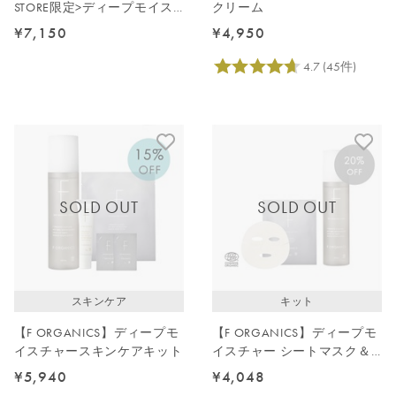
STORE限定>ディープモイス
クリーム
チャーミルク詰替2点セット
¥7,150
¥4,950
SOLD OUT
SOLD OUT
スキンケア
キット
【F ORGANICS】ディープモ
【F ORGANICS】ディープモ
イスチャースキンケアキット
イスチャー シートマスク＆
ローション
¥5,940
¥4,048