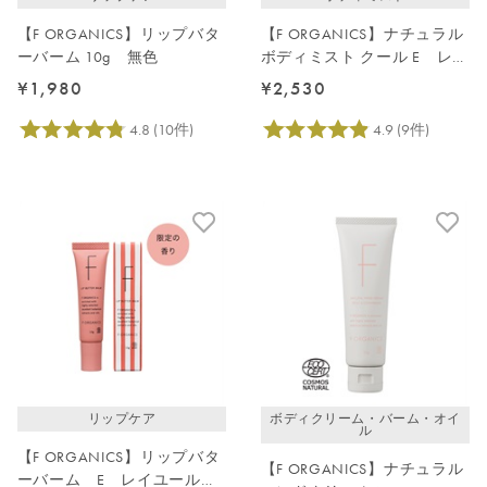
【F ORGANICS】リップバタ
【F ORGANICS】ナチュラル
ーバーム 10g 無色
ボディミスト クール E レイ
ユールデルブの香り
¥1,980
¥2,530
リップケア
ボディクリーム・バーム・オイ
ル
【F ORGANICS】リップバタ
【F ORGANICS】ナチュラル
ーバーム E レイユールデ