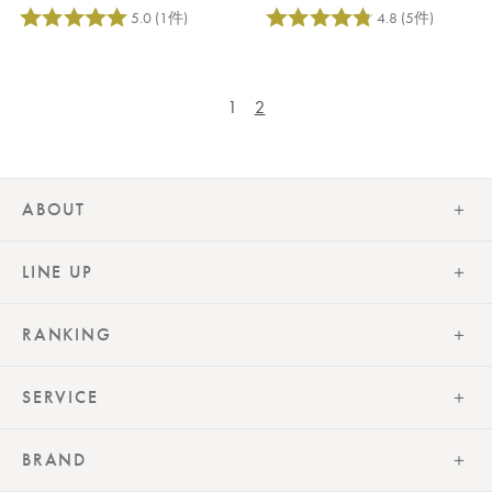
1
2
ABOUT
LINE UP
RANKING
SERVICE
BRAND