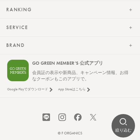
RANKING
SERVICE
BRAND
GO GREEN MEMBER’S 公式アプリ
会員証の表示や新商品、キャンペーン情報、お得
なクーポンもこのアプリで。
Google Playでダウンロード
App Storeはこちら
絞り込む
© F ORGANICS