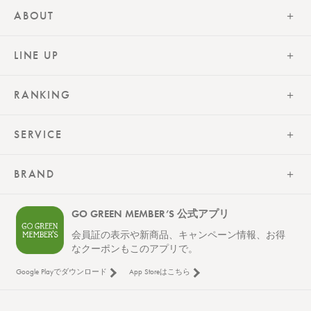
レビューが多い順
ABOUT
レビュー評価が高い順
LINE UP
人気順
RANKING
SERVICE
BRAND
GO GREEN MEMBER’S 公式アプリ
会員証の表示や新商品、キャンペーン情報、お得
なクーポンもこのアプリで。
Google Playでダウンロード
App Storeはこちら