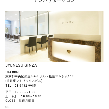
アンバサダーサロン
JYUNESU GINZA
104-0061
東京都中央区銀座3-9-6 ボルト銀座マキシム10F
(旧銀座マトリックスビル)
TEL：03-6432-9985
平日：10:00～21:00
土日祝日：10:00～19:00
CLOSE：毎週月曜日
URL：