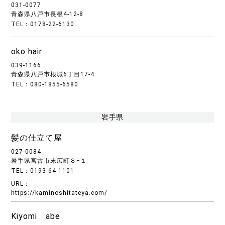
031-0077
青森県八戸市長根4-12-8
TEL：0178-22-6130
oko hair
039-1166
青森県八戸市根城6丁目17-4
TEL：080-1855-6580
岩手県
髪の仕立て屋
027-0084
岩手県宮古市末広町８−１
TEL：0193-64-1101
URL：
https://kaminoshitateya.com/
Kiyomi abe