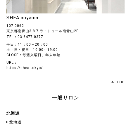
SHEA aoyama
107-0062
東京都南青山3-8-7 ラ・トゥール南青山2F
TEL：03-6477-0377
平日：11：00～20：00
土・日・祝日：10:00～19:00
CLOSE：毎週火曜日、年末年始
URL：
https://shea.tokyo/
TOP
一般サロン
北海道
北海道