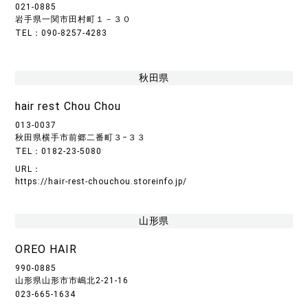
021-0885
岩手県一関市田村町１－３０
TEL：090-8257-4283
秋田県
hair rest Chou Chou
013-0037
秋田県横手市前郷二番町３−３３
TEL：0182-23-5080
URL：
https://hair-rest-chouchou.storeinfo.jp/
山形県
OREO HAIR
990-0885
山形県山形市市嶋北2-21-16
023-665-1634