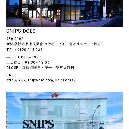
SNIPS DOES
950-0902
新潟県新潟市中央区南万代町1169-9 南万代テラスB棟2F
TEL：0120-915-333
平日：10:00～19:00
土日祝日：09:30～19:00
CLOSE：毎週月曜日・第一・第三火曜日
URL：
http://www.snips-net.com/snipsdoes/