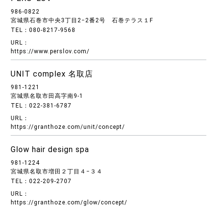
986-0822
宮城県石巻市中央3丁目2−2番2号 石巻テラス１F
TEL：080-8217-9568
URL：
https://www.perslov.com/
UNIT complex 名取店
981-1221
宮城県名取市田高字南9-1
TEL：022-381-6787
URL：
https://granthoze.com/unit/concept/
Glow hair design spa
981-1224
宮城県名取市増田２丁目４−３４
TEL：022-209-2707
URL：
https://granthoze.com/glow/concept/