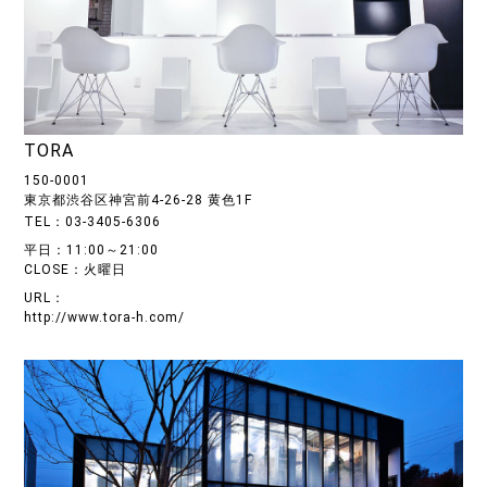
TORA
150-0001
東京都渋谷区神宮前4-26-28 黄色1F
TEL：03-3405-6306
平日：11:00～21:00
CLOSE：火曜日
URL：
http://www.tora-h.com/