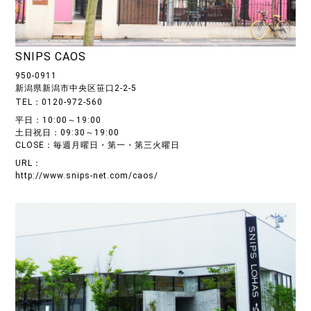
SNIPS CAOS
950-0911
新潟県新潟市中央区笹口2-2-5
TEL：0120-972-560
平日：10:00～19:00
土日祝日：09:30～19:00
CLOSE：毎週月曜日・第一・第三火曜日
URL：
http://www.snips-net.com/caos/