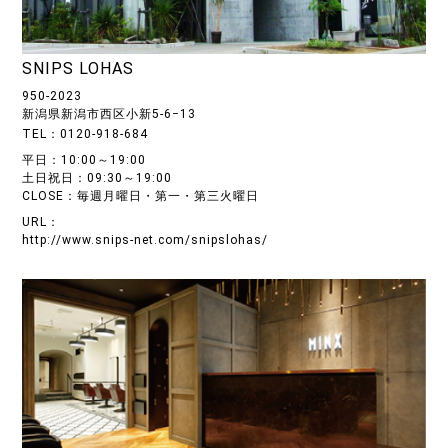
SNIPS LOHAS
950-2023
新潟県新潟市西区小新5-6−13
TEL：0120-918-684
平日：10:00～19:00
土日祝日：09:30～19:00
CLOSE：毎週月曜日・第一・第三火曜日
URL：
http://www.snips-net.com/snipslohas/