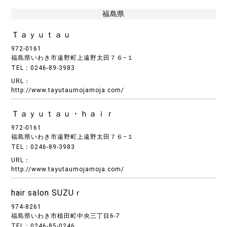
福島県
Ｔａｙｕｔａｕ
972-0161
福島県いわき市遠野町上遠野太田７６−１
TEL：0246-89-3983
URL：
http://www.tayutaumojamoja.com/
Ｔａｙｕｔａｕ・ｈａｉｒ
972-0161
福島県いわき市遠野町上遠野太田７６−１
TEL：0246-89-3983
URL：
http://www.tayutaumojamoja.com/
hair salon SUZUｒ
974-8261
福島県いわき市植田町中央三丁目6-7
TEL：0246-85-0246