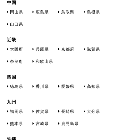
中国
岡山県
広島県
鳥取県
島根県
山口県
近畿
大阪府
兵庫県
京都府
滋賀県
奈良府
和歌山県
四国
徳島県
香川県
愛媛県
高知県
九州
福岡県
佐賀県
長崎県
大分県
熊本県
宮崎県
鹿児島県
沖縄