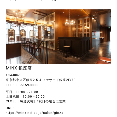
MINX 銀座店
104-0061
東京都中央区銀座2-5-4 ファサード銀座2F/7F
TEL：03-5159-3838
平日：11:00～21:00
土日祝日：10:00～20:00
CLOSE：毎週火曜日*祝日の場合は営業
URL：
https://minx-net.co.jp/salon/ginza