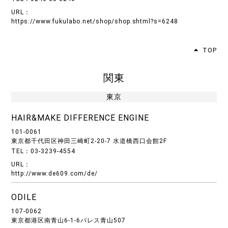
URL：
https://www.fukulabo.net/shop/shop.shtml?s=6248
TOP
関東
東京
HAIR&MAKE DIFFERENCE ENGINE
101-0061
東京都千代田区神田三崎町2-20-7 水道橋西口会館2F
TEL：03-3239-4554
URL：
http://www.de609.com/de/
ODILE
107-0062
東京都港区南青山6-1-6パレス青山507