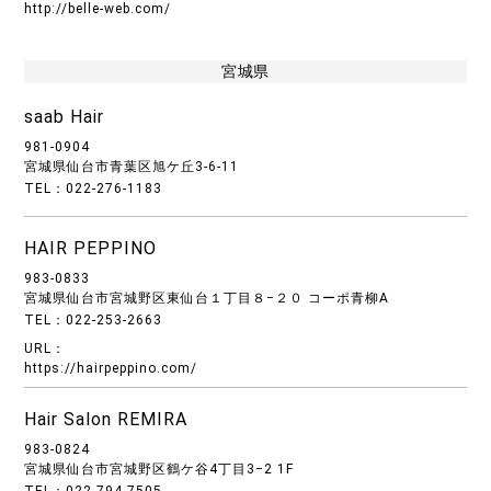
http://belle-web.com/
宮城県
saab Hair
981-0904
宮城県仙台市青葉区旭ケ丘3-6-11
TEL：022-276-1183
HAIR PEPPINO
983-0833
宮城県仙台市宮城野区東仙台１丁目８−２０ コーポ青柳A
TEL：022-253-2663
URL：
https://hairpeppino.com/
Hair Salon REMIRA
983-0824
宮城県仙台市宮城野区鶴ケ谷4丁目3−2 1F