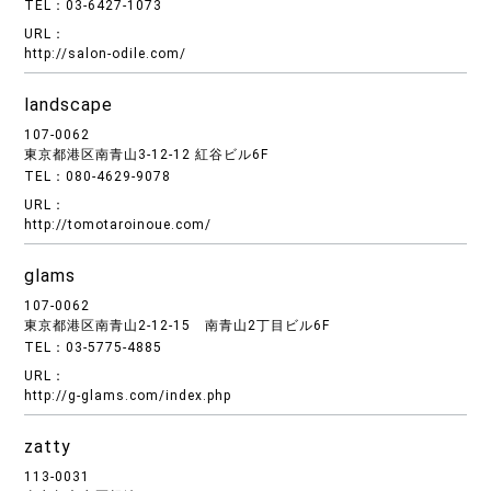
TEL：03-6427-1073
URL：
http://salon-odile.com/
landscape
107-0062
東京都港区南青山3-12-12 紅谷ビル6F
TEL：080-4629-9078
URL：
http://tomotaroinoue.com/
glams
107-0062
東京都港区南青山2-12-15 南青山2丁目ビル6F
TEL：03-5775-4885
URL：
http://g-glams.com/index.php
zatty
113-0031