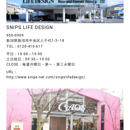
SNIPS LIFE DESIGN
950-0909
新潟県新潟市中央区八千代1-3−18
TEL：0120-410-617
平日：10:00～19:00
土日祝日：09:30～19:00
CLOSE：毎週月曜日・第一・第三火曜日
URL：
http://www.snips-net.com/snipslifedesign/