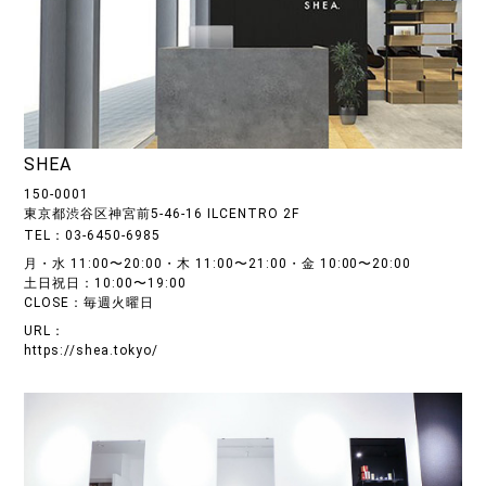
SHEA
150-0001
東京都渋谷区神宮前5-46-16 ILCENTRO 2F
TEL：03-6450-6985
月・水 11:00〜20:00・木 11:00〜21:00・金 10:00〜20:00
土日祝日：10:00〜19:00
CLOSE：毎週火曜日
URL：
https://shea.tokyo/