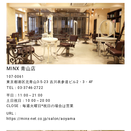
MINX 青山店
107-0061
東京都港区北青山3-5-23 吉川表参道ビル2・3・4F
TEL：03-3746-2722
平日：11:00～21:00
土日祝日：10:00～20:00
CLOSE：毎週火曜日*祝日の場合は営業
URL：
https://minx-net.co.jp/salon/aoyama