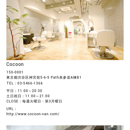
Cocoon
150-0001
東京都渋谷区神宮前5-6-5 Path表参道A棟B1
TEL：03-5466-1366
平日：11:00～20:30
土日祝日：11:00～21:00
CLOSE：毎週火曜日・第3月曜日
URL：
http://www.cocoon-van.com/