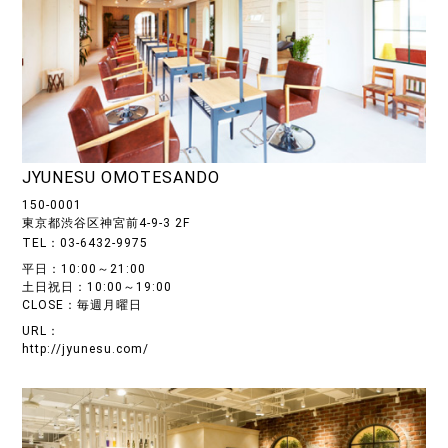
JYUNESU OMOTESANDO
150-0001
東京都渋谷区神宮前4-9-3 2F
TEL：03-6432-9975
平日：10:00～21:00
土日祝日：10:00～19:00
CLOSE：毎週月曜日
URL：
http://jyunesu.com/