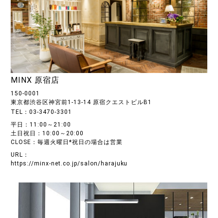
MINX 原宿店
150-0001
東京都渋谷区神宮前1-13-14 原宿クエストビルB1
TEL：03-3470-3301
平日：11:00～21:00
土日祝日：10:00～20:00
CLOSE：毎週火曜日*祝日の場合は営業
URL：
https://minx-net.co.jp/salon/harajuku