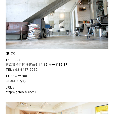
grico
150-0001
東京都渋谷区神宮前6-14-12 モードS2.3F
TEL：03-6427-9062
11:00～21:00
CLOSE：なし
URL：
http://grico-h.com/