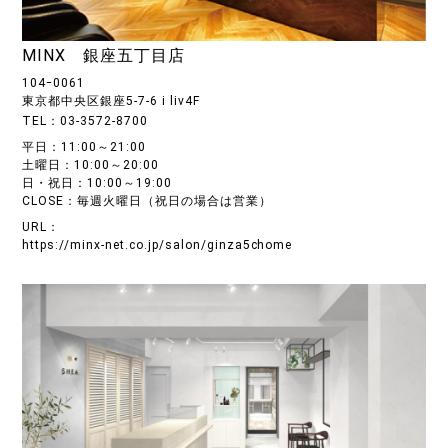
MINX 銀座五丁目店
104ｰ0061
東京都中央区銀座5-7-6 i liv4F
TEL：03-3572-8700
平日：11:00～21:00
土曜日：10:00～20:00
日・祝日：10:00～19:00
CLOSE：毎週火曜日（祝日の場合は営業）
URL：
https://minx-net.co.jp/salon/ginza5chome