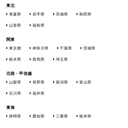
東北
青森県
岩手県
宮城県
秋田県
山形県
福島県
関東
東京都
神奈川県
千葉県
茨城県
栃木県
群馬県
埼玉県
北陸・甲信越
山梨県
長野県
新潟県
富山県
石川県
福井県
東海
静岡県
愛知県
三重県
岐阜県