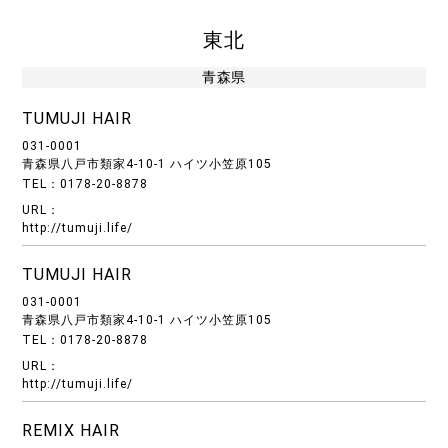
東北
青森県
TUMUJI HAIR
031-0001
青森県八戸市類家4-10-1 ハイツ小笠原105
TEL：0178-20-8878
URL：
http://tumuji.life/
TUMUJI HAIR
031-0001
青森県八戸市類家4-10-1 ハイツ小笠原105
TEL：0178-20-8878
URL：
http://tumuji.life/
REMIX HAIR