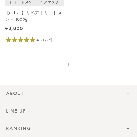
トリートメント・ヘアマスク
【O by F】リペアトリートメ
ント 1000g
¥8,800
1
ABOUT
LINE UP
RANKING