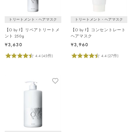
レビューが多い順
レビュー評価が高い順
トリートメント・ヘアマスク
トリートメント・ヘアマスク
人気順
【O by F】リペアトリートメ
【O by F】コンセントレート
ント 250g
ヘアマスク
¥3,630
¥3,960