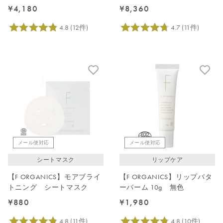
イユールデルブの香り
チャーケアキット
¥4,180
¥8,360
メール便対応
メール便対応
シートマスク
リップケア
【F ORGANICS】モアブライ
【F ORGANICS】リップバタ
トニング シートマスク
ーバーム 10g 無色
¥880
¥1,980