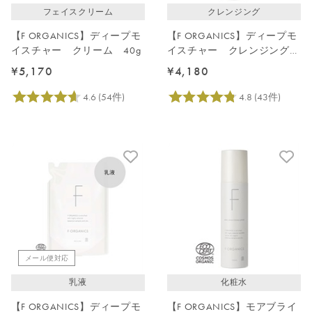
フェイスクリーム
クレンジング
【F ORGANICS】ディープモ
【F ORGANICS】ディープモ
イスチャー クリーム 40g
イスチャー クレンジングク
リーム 150g
¥5,170
¥4,180
メール便対応
乳液
化粧水
【F ORGANICS】ディープモ
【F ORGANICS】モアブライ