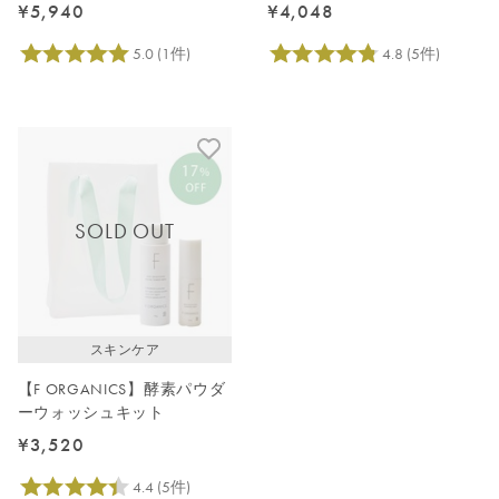
ローション
¥5,940
¥4,048
SOLD OUT
スキンケア
【F ORGANICS】酵素パウダ
ーウォッシュキット
¥3,520