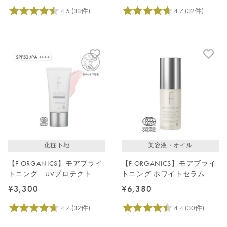
化粧下地
美容液・オイル
【F ORGANICS】モアブライ
【F ORGANICS】モアブライ
トニング UVプロテクト
トニング ホワイトセラム
スキンベース
¥3,300
¥6,380