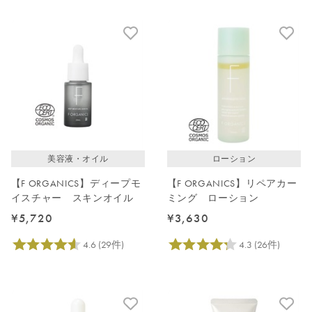
美容液・オイル
ローション
【F ORGANICS】ディープモ
【F ORGANICS】リペアカー
イスチャー スキンオイル
ミング ローション
¥5,720
¥3,630