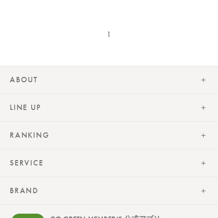
1
ABOUT
LINE UP
RANKING
SERVICE
BRAND