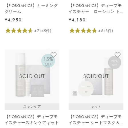
【F ORGANICS】カーミング
【F ORGANICS】ディープモ
クリーム
イスチャー ローション ト
ワルドジュイ限定パッケージ
¥4,950
¥4,180
SOLD OUT
SOLD OUT
スキンケア
キット
【F ORGANICS】ディープモ
【F ORGANICS】ディープモ
イスチャースキンケアキット
イスチャー シートマスク＆