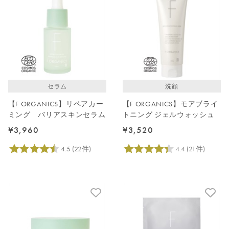
セラム
洗顔
【F ORGANICS】リペアカー
【F ORGANICS】モアブライ
ミング バリアスキンセラム
トニング ジェルウォッシュ
¥3,960
¥3,520