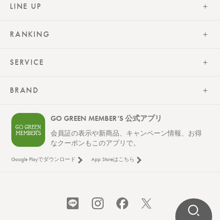
LINE UP
RANKING
SERVICE
BRAND
GO GREEN MEMBER’S 公式アプリ
会員証の表示や新商品、キャンペーン情報、お得
なクーポンもこのアプリで。
Google Playでダウンロード
App Storeはこちら