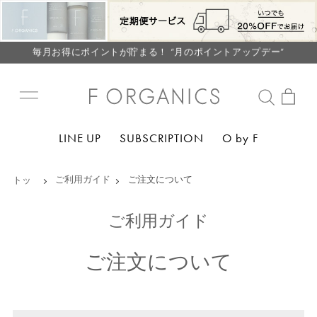
【重要】F ORGANICS Websiteの統合に関するお知らせ
【重要】お盆期間中のお問い合わせと商品配送に関しまして
毎月お得にポイントが貯まる！ “月のポイントアップデー”
LINE お友達登録で500円クーポン プレゼント
【重要】F ORGANICS Websiteの統合に関するお知らせ
【重要】お盆期間中のお問い合わせと商品配送に関しまして
LINE UP
SUBSCRIPTION
O by F
毎月お得にポイントが貯まる！ “月のポイントアップデー”
LINE お友達登録で500円クーポン プレゼント
ご利用ガイド
ご注文について
ご利用ガイド
ご注文について