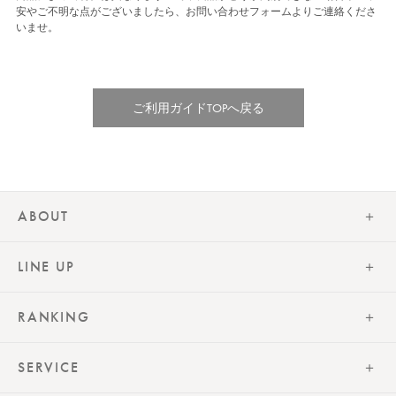
安やご不明な点がございましたら、お問い合わせフォームよりご連絡くださ
いませ。
ご利用ガイドTOPへ戻る
ABOUT
LINE UP
RANKING
SERVICE