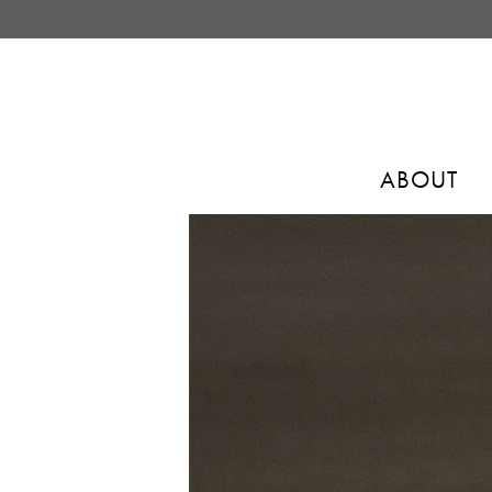
ABOUT