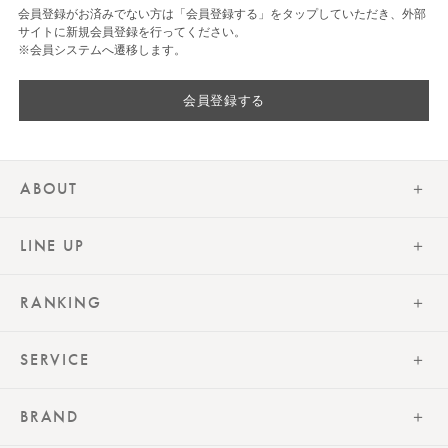
会員登録がお済みでない方は「会員登録する」をタップしていただき、外部
サイトに新規会員登録を行ってください。
※会員システムへ遷移します。
会員登録する
ABOUT
LINE UP
RANKING
SERVICE
BRAND