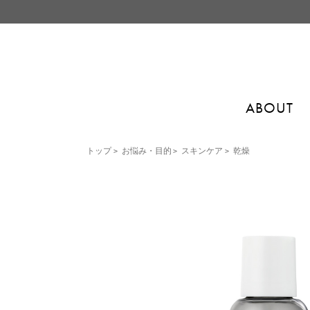
ABOUT
トップ
>
お悩み・目的
>
スキンケア
>
乾燥