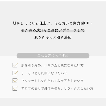
肌をしっとりと仕上げ、うるおいと弾力感UP！
引き締め成分が全身にアプローチして
肌をきゅっと引き締め
こんな方におすすめ
肌を引き締め、ハリのある肌になりたい方
しっとりとした肌になりたい方
マッサージしながらむくみケアをしたい方
アロマの香りで身体を包み、
リラックスしたい方