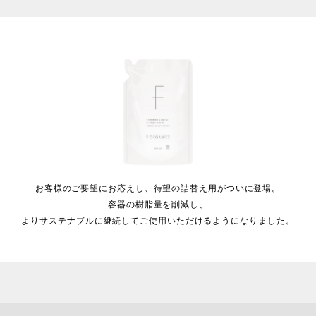
お客様のご要望にお応えし、
待望の詰替え用がついに登場。
容器の樹脂量を削減し、
よりサステナブルに継続して
ご使用いただけるようになりました。