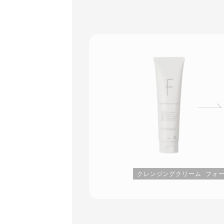
クレンジングクリーム
フォ