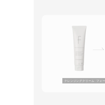
クレンジングクリーム
フォ