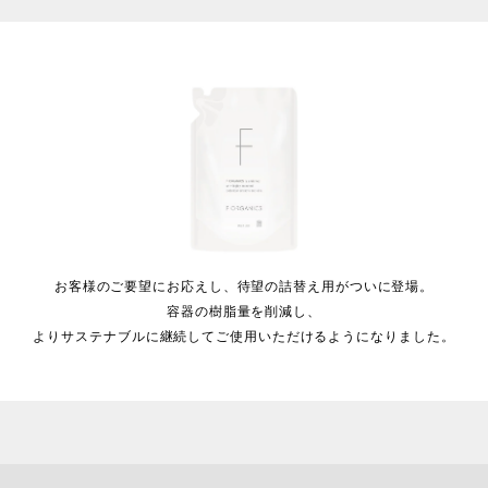
お客様のご要望にお応えし、
待望の詰替え用がついに登場。
容器の樹脂量を削減し、
よりサステナブルに継続して
ご使用いただけるようになりました。