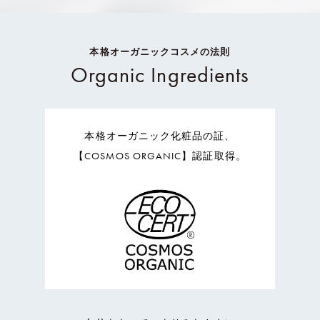
本格オーガニックコスメの法則
Organic Ingredients
本格オーガニック化粧品の証、
【COSMOS ORGANIC】認証取得。