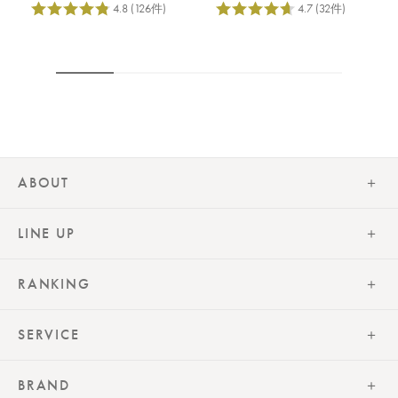
ABOUT
LINE UP
RANKING
SERVICE
BRAND