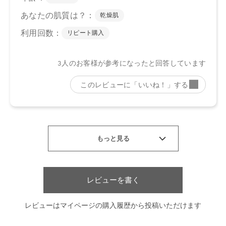
レビューを書く
レビューはマイページの購入履歴から投稿いただけます