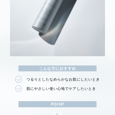
こんな方におすすめ
つるりとしたなめらかなお肌にしたいとき
肌にやさしい使い心地でケアしたいとき
POINT