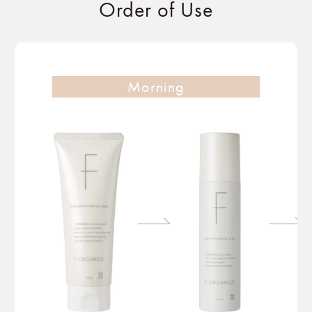
Order of Use
Morning