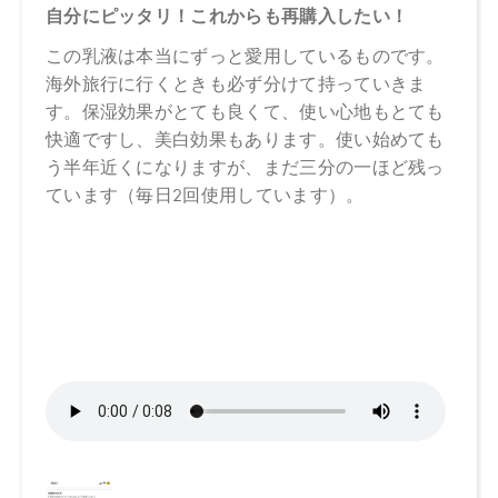
異なる場合がございます。
●予告なくパッケージ仕様が変更になる場合がございます。