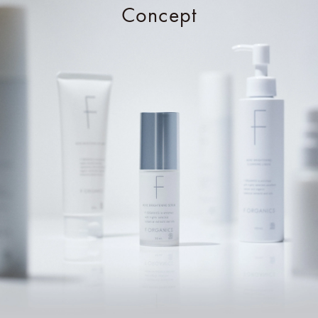
Concept