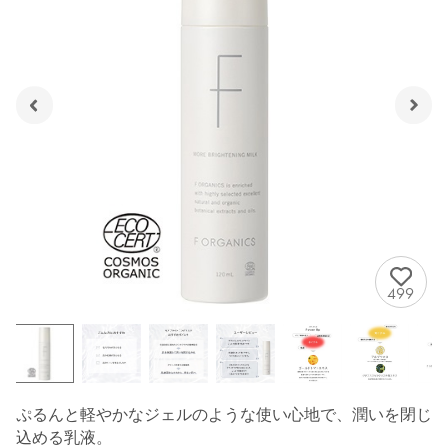
499
ぷるんと軽やかなジェルのような使い心地で、潤いを閉じ
込める乳液。