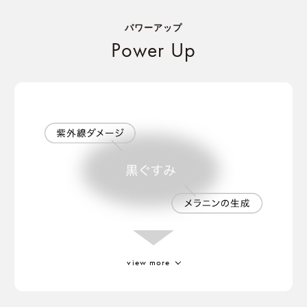
パワーアップ
Power Up
view more