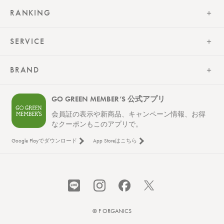
RANKING
SERVICE
BRAND
GO GREEN MEMBER’S 公式アプリ
会員証の表示や新商品、キャンペーン情報、お得
なクーポンもこのアプリで。
Google Playでダウンロード
App Storeはこちら
レビューを見る
カートに入れる
© F ORGANICS
¥6,380
（税込）