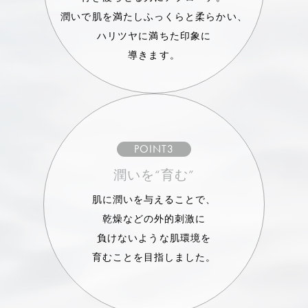
潤いで肌を満たしふっくらと柔らかい、
ハリツヤに満ちた印象に
導きます。
POINT3
潤いを“育む”
肌に潤いを与えることで、
乾燥などの外的刺激に
負けないような肌環境を
育むことを目指しました。