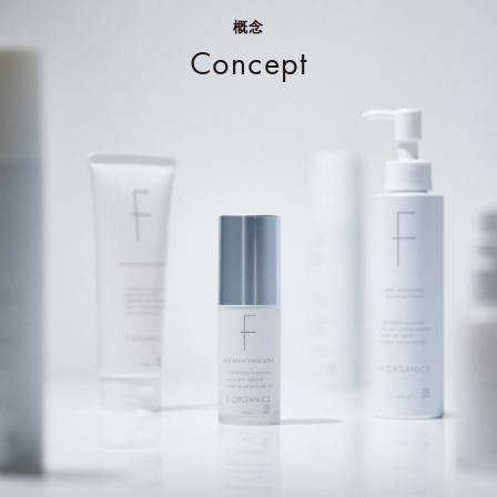
概念
Concept