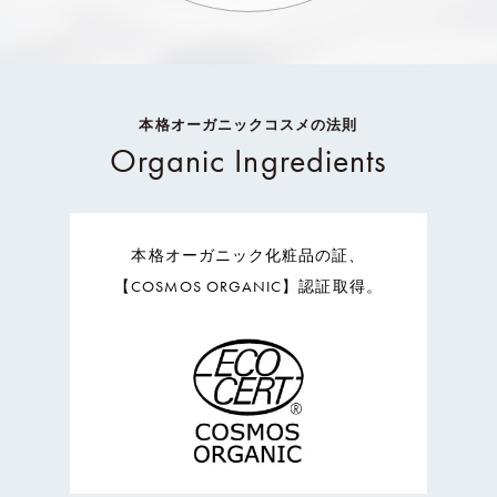
本格オーガニックコスメの法則
Organic Ingredients
本格オーガニック化粧品の証、
【COSMOS ORGANIC】認証取得。