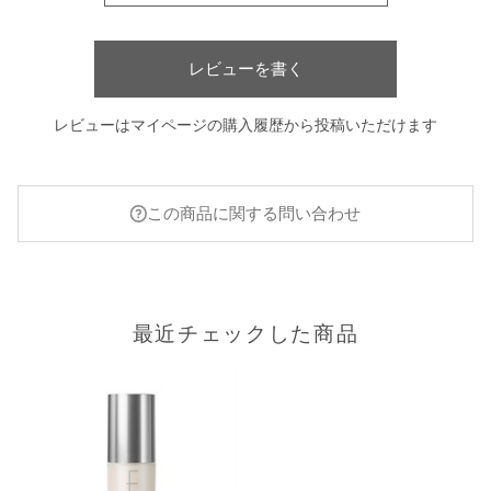
レビューを書く
レビューはマイページの購入履歴から投稿いただけます
この商品に関する問い合わせ
最近チェックした商品