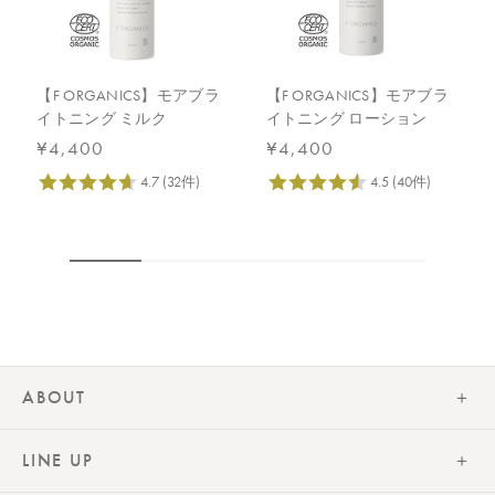
【F ORGANICS】モアブラ
【F ORGANICS】モアブラ
イトニング ミルク
イトニング ローション
¥4,400
¥4,400
ABOUT
LINE UP