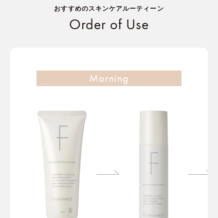
おすすめのスキンケアルーティーン
Order of Use
Morning