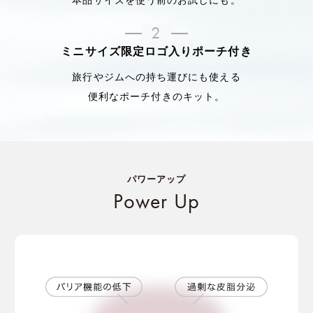
2
ミニサイズ限定ロゴ入りポーチ付き
旅行やジムへの持ち運びにも使える
便利なポーチ付きのキット。
パワーアップ
Power Up