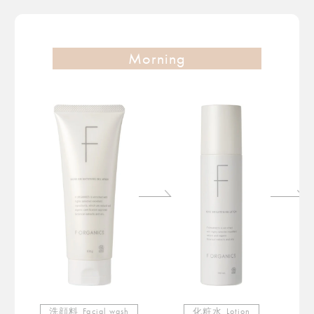
Morning
洗顔料
Facial wash
化粧水
Lotion