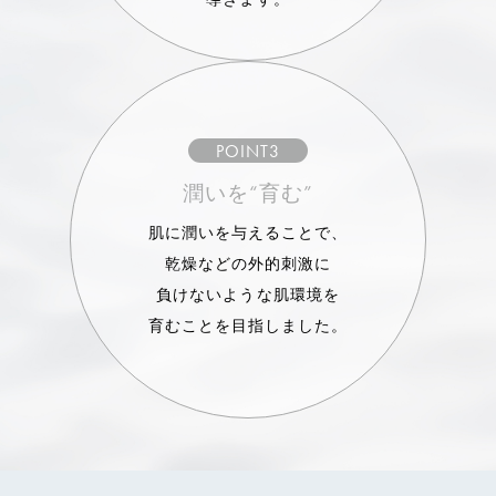
POINT3
潤いを“育む”
肌に潤いを与えることで、
乾燥などの外的刺激に
負けないような肌環境を
育むことを目指しました。