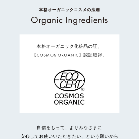
本格オーガニックコスメの法則
Organic Ingredients
本格オーガニック化粧品の証、
【COSMOS ORGANIC】認証取得。
自信をもって、よりみなさまに
安心してお使いいただきたい、という願いから