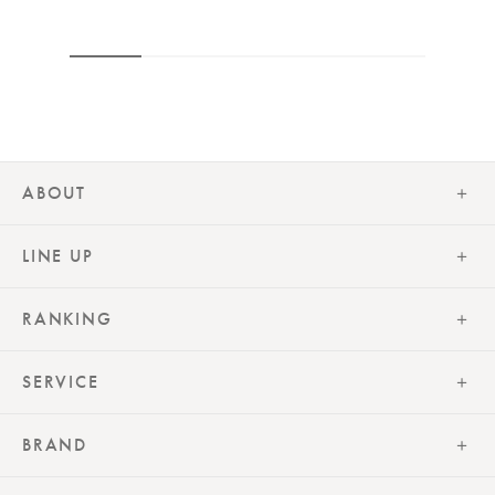
ABOUT
LINE UP
RANKING
SERVICE
BRAND