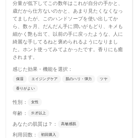
ございます。
●パッケージのリニューアル等の理由により、成分・処方が記載と
異なる場合がございます。
●予告なくパッケージ仕様が変更になる場合がございます。