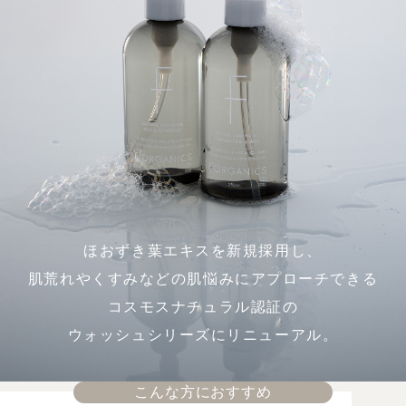
ほおずき葉エキスを新規採用し、
肌荒れやくすみなどの肌悩みにアプローチできる
コスモスナチュラル認証の
ウォッシュシリーズにリニューアル。
こんな方におすすめ