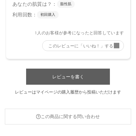
レビューを書く
レビューはマイページの購入履歴から投稿いただけます
この商品に関する問い合わせ