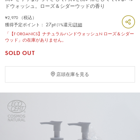
ドウォッシュ。ローズ＆シダーウッドの香り
¥2,970
（税込）
27pt
獲得予定ポイント：
(1%還元)
詳細
「【F ORGANICS】ナチュラルハンドウォッシュN ローズ＆シダー
ウッド」の在庫がありません。
SOLD OUT
店頭在庫を見る