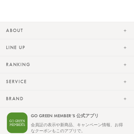
ABOUT
LINE UP
RANKING
SERVICE
BRAND
GO GREEN MEMBER’S 公式アプリ
会員証の表示や新商品、キャンペーン情報、お得
なクーポンもこのアプリで。