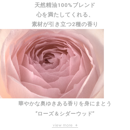
天然精油100%ブレンド
心を満たしてくれる、
素材が引き立つ2種の香り
華やかな奥ゆきある香りを身にまとう
“ローズ＆シダーウッド”
甘すぎない華やかさのある
view more