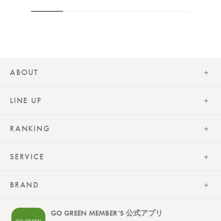
ABOUT
LINE UP
RANKING
SERVICE
BRAND
GO GREEN MEMBER’S 公式アプリ