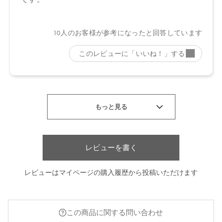
レビューを書く
レビューはマイページの購入履歴から投稿いただけます
この商品に関する問い合わせ