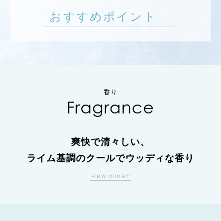
おすすめポイント
香り
Fragrance
爽快で清々しい、
ライム基調のクールでウッディな香り
view more
ライムの品のある爽快な香りを引き立てるように
シトラスハーブやフローラルハーブの精油をブレンド。
フレッシュで深みのある香りが涼しさをもたらし、