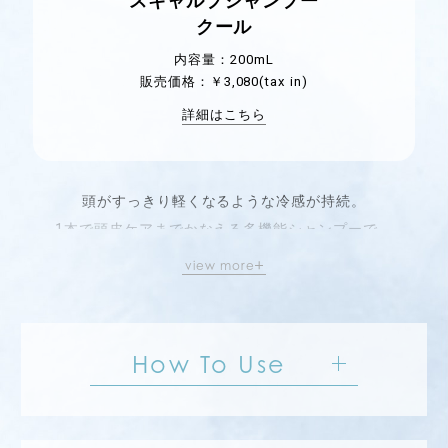
スキャルプシャンプー
クール
内容量：200mL
販売価格：￥3,080(tax in)
詳細はこちら
頭がすっきり軽くなるような冷感が持続。
1本で頭皮ケアまでかなえる多機能シャンプーで、
頭皮汚れやべたつきが気になる夏を快適に！
view more
How To Use