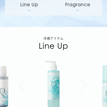
Line Up
Fragrance
冷感アイテム
Line Up