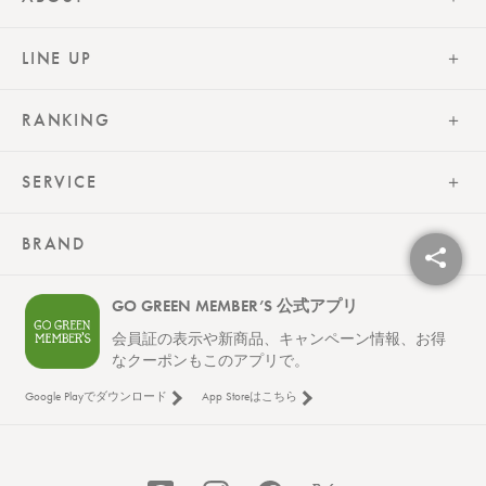
一部のAndroid端末で、「シェアボタン」機能が
ご利用いただけない場合がございます。
LINE UP
RANKING
SERVICE
BRAND
GO GREEN MEMBER’S 公式アプリ
会員証の表示や新商品、キャンペーン情報、お得
なクーポンもこのアプリで。
Google Playでダウンロード
App Storeはこちら