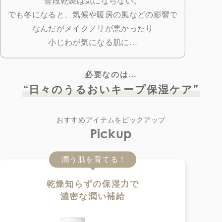
普段乾燥は気にならない。
でも冬になると、気候や暖房の風などの影響で
なんだがメイクノリが悪かったり
小じわが気になる肌に…
必要なのは…
“
”
日々のうるおいキープ保湿ケア
おすすめアイテムをピックアップ
Pickup
潤う肌を育てる！
乾燥知らずの保湿力で
濃密な潤い補給