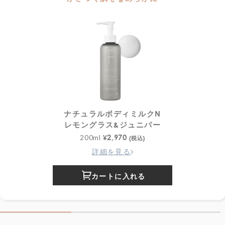
ナチュラルボディミルクN
レモングラス&ジュニパー
2,970
200ml
¥
(税込)
詳細を見る
カートに入れる