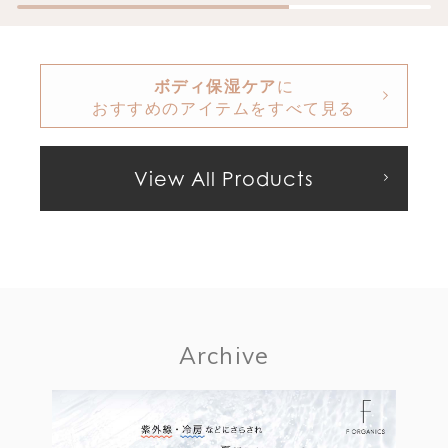
ボディ保湿ケア
に
おすすめのアイテムをすべて見る
View All Products
Archive