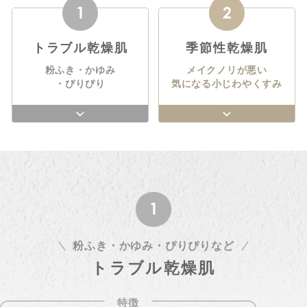
1
2
トラブル乾燥肌
季節性乾燥肌
粉ふき・かゆみ
メイクノリが悪い
・ぴりぴり
気になる小じわやくすみ
1
粉ふき・かゆみ・ぴりぴりなど
トラブル乾燥肌
特徴