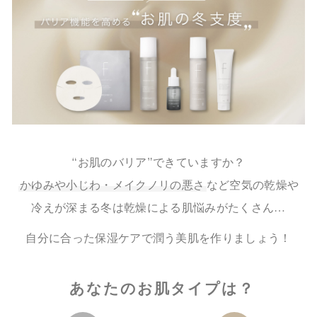
“お肌のバリア”できていますか？
かゆみや小じわ・メイクノリの悪さ
など空気の乾燥や
冷えが深まる冬は乾燥による肌悩みがたくさん…
自分に合った保湿ケアで潤う美肌を作りましょう！
あなたのお肌タイプは？