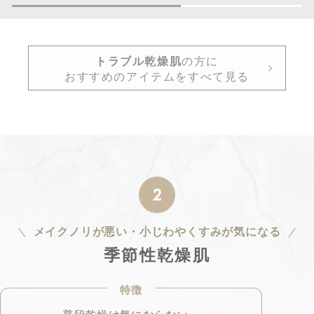
トラブル乾燥肌
の方に
おすすめのアイテムをすべて見る
2
メイクノリが悪い・小じわやくすみが気になる
季節性乾燥肌
特徴