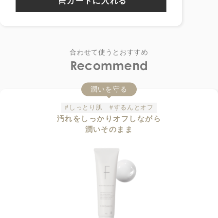
カートに入れる
合わせて使うとおすすめ
Recommend
潤いを守る
#しっとり肌
#するんとオフ
汚れをしっかりオフしながら
潤いそのまま