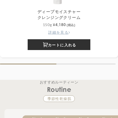
ディープモイスチャー
クレンジングクリーム
4,180
150g
¥
(税込)
詳細を見る
カートに入れる
おすすめルーティーン
Routine
季節性乾燥肌