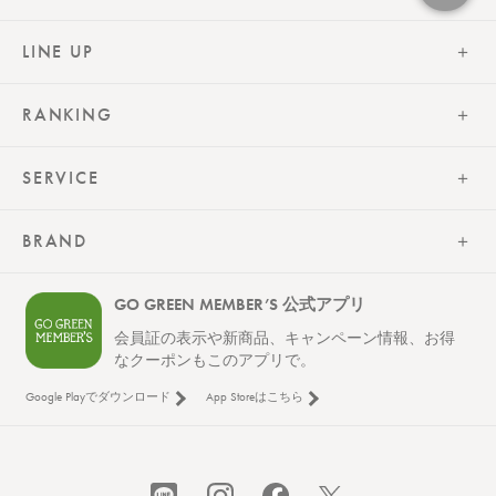
LINE UP
RANKING
SERVICE
BRAND
GO GREEN MEMBER’S 公式アプリ
会員証の表示や新商品、キャンペーン情報、お得
なクーポンもこのアプリで。
Google Playでダウンロード
App Storeはこちら