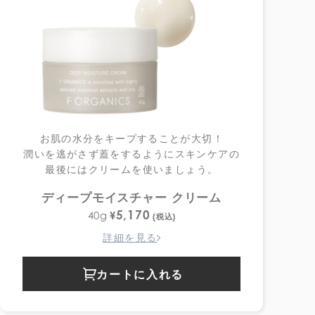
お肌の水分をキープすることが大切！
潤いを逃がさず蓋をするようにスキンケアの
最後にはクリームを使いましょう。
ディープモイスチャー クリーム
5,170
¥
40g
(税込)
詳細を見る
カートに入れる