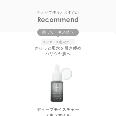
合わせて使うとおすすめ
Recommend
潤って、キメ整う
#ツヤ
#毛穴ケア
きゅっと毛穴を引き締め
ハリツヤ肌へ
ディープモイスチャー
スキンオイル