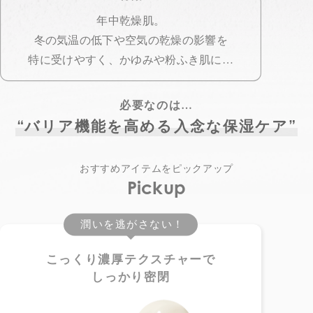
年中乾燥肌。
冬の気温の低下や空気の乾燥の影響を
特に受けやすく、かゆみや粉ふき肌に…
必要なのは…
“
”
バリア機能を高める入念な保湿ケア
おすすめアイテムをピックアップ
Pickup
潤いを逃がさない！
こっくり濃厚テクスチャーで
しっかり密閉