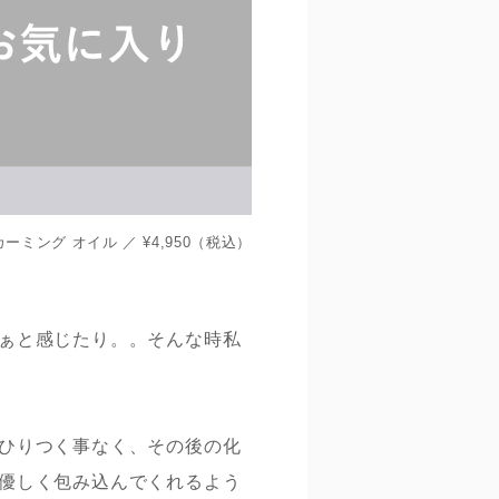
s】カーミング オイル ／ ¥4,950（税込）
ぁと感じたり。。そんな時私
ひりつく事なく、その後の化
優しく包み込んでくれるよう