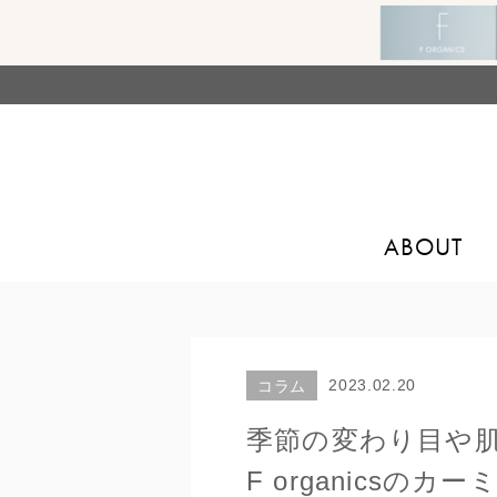
ABOUT
2023.02.20
コラム
季節の変わり目や
F organicsのカ