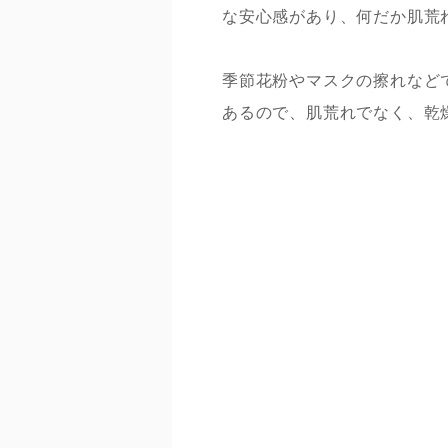
な安心感があり、何だか肌荒
季節花粉やマスクの擦れなど
あるので、肌荒れでなく、乾