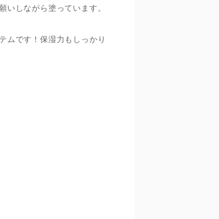
願いしながら塗っています。
テムです！保湿力もしっかり